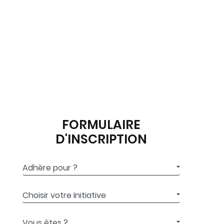
FORMULAIRE
D'INSCRIPTION