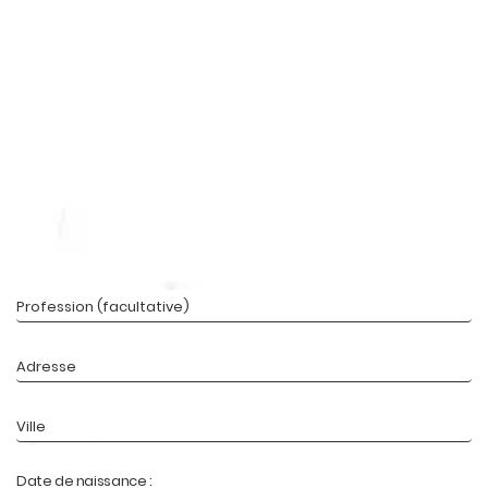
Date de naissance :