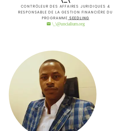
\_\
CONTRÔLEUR DES AFFAIRES JURIDIQUES &
RESPONSABLE DE LA GESTION FINANCIÈRE DU
PROGRAMME
SEEDLING
\_\@uncialium.org