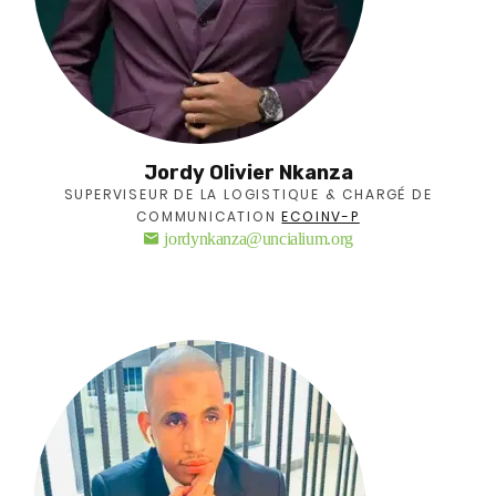
Jordy Olivier Nkanza
SUPERVISEUR DE LA LOGISTIQUE & CHARGÉ DE
COMMUNICATION
ECOINV-P
jordynkanza@uncialium.org