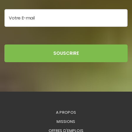
Votre E-mail
SOUSCRIRE
A PROPOS
MISSIONS
OFFRES D'EMPLOIS