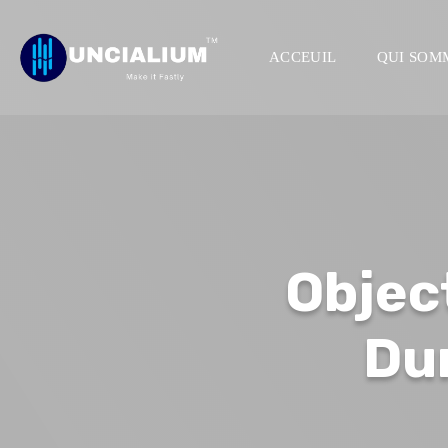
ACCEUIL
QUI SOM
Objec
Dur