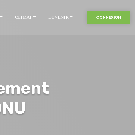
CONNEXION
CLIMAT
DEVENIR
pement
'ONU