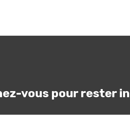
ez-vous pour rester i