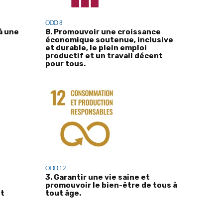
ODD 8
 à une
8. Promouvoir une croissance
économique soutenue, inclusive
et durable, le plein emploi
productif et un travail décent
pour tous.
ODD 12
3. Garantir une vie saine et
promouvoir le bien-être de tous à
et
tout âge.