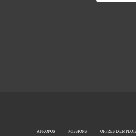
A PROPOS
MISSIONS
OFFRES D'EMPLOI