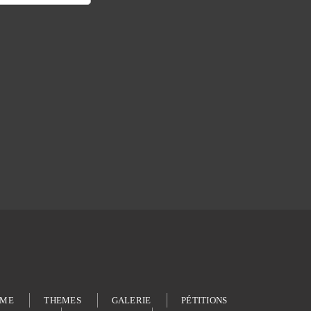
MME
THEMES
GALERIE
PÉTITIONS