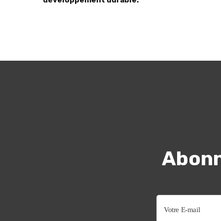
Abonn
Votre E-mail