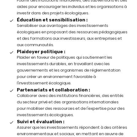
Fournir des incitations financières, des subventions et des
aides pour encourager les individus et les organisations à
investir dans des projets écologiques.
Éducation et sensibilisation :
Sensibiliser aux avantages des investissements
écologiques en proposant des ressources pédagogiques
et des formations aux investisseurs, aux entreprises et
aux communautés.
Plaidoyer politique :
Plaider en faveur de politiques qui soutiennent les
investissements durables, en travaillant avec les
gouvernements et les organismes de réglementation
pour créer un environnement favorable à
l'investissement écologique.
Partenariats et collaboration :
Collaborer avec des institutions financières, des entités
du secteur privé et des organisations internationales
pour mobiliser des ressources et de l'expertise pour des
investissements écologiques.
Suivi et évaluation :
Assurer que les investissements répondent à des critères
environnementaux et sociaux, en mettant en œuvre de