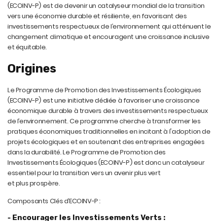
(ECOINV-P) est de devenir un catalyseur mondial de la transition
vers une économie durable et résiliente, en favorisant des
investissements respectueux de l’environnement qui atténuent le
changement climatique et encouragent une croissance inclusive
et équitable.
Origines
Le Programme de Promotion des Investissements Écologiques
(ECOINV-P) est une initiative dédiée à favoriser une croissance
économique durable à travers des investissements respectueux
de l’environnement. Ce programme cherche à transformer les
pratiques économiques traditionnelles en incitant à l'adoption de
projets écologiques et en soutenant des entreprises engagées
dans la durabilité. Le Programme de Promotion des
Investissements Écologiques (ECOINV-P) est donc un catalyseur
essentiel pour la transition vers un avenir plus vert
et plus prospère.
Composants Clés d’ECOINV-P :
- Encourager les Investissements Verts :