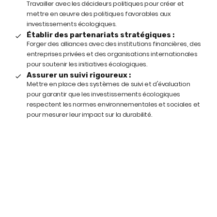
Travailler avec les décideurs politiques pour créer et
mettre en œuvre des politiques favorables aux
investissements écologiques.
Établir des partenariats stratégiques :
Forger des alliances avec des institutions financières, des
entreprises privées et des organisations internationales
pour soutenir les initiatives écologiques.
Assurer un suivi rigoureux :
Mettre en place des systèmes de suivi et d'évaluation
pour garantir que les investissements écologiques
respectent les normes environnementales et sociales et
pour mesurer leur impact sur la durabilité.