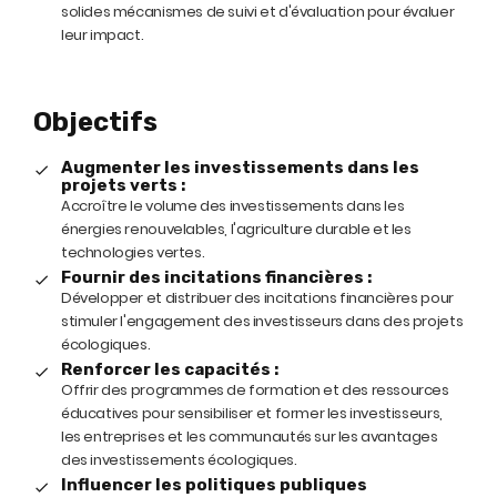
solides mécanismes de suivi et d'évaluation pour évaluer
leur impact.
Objectifs
Augmenter les investissements dans les
projets verts :
Accroître le volume des investissements dans les
énergies renouvelables, l'agriculture durable et les
technologies vertes.
Fournir des incitations financières :
Développer et distribuer des incitations financières pour
stimuler l'engagement des investisseurs dans des projets
écologiques.
Renforcer les capacités :
Offrir des programmes de formation et des ressources
éducatives pour sensibiliser et former les investisseurs,
les entreprises et les communautés sur les avantages
des investissements écologiques.
Influencer les politiques publiques