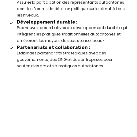
Assurer la participation des représentants autochtones
dans les forums de décision politique sur le climat à tous
les niveaux.
Développement durable :
Promouvoir des initiatives de développement durable qui
intègrent les pratiques traditionnelles autochtones et
améliorent les moyens de subsistance locaux.
Partenariats et collaboration :
Établir des partenariats stratégiques avec des
gouvernements, des ONG et des entreprises pour
soutenir les projets climatiques autochtones.