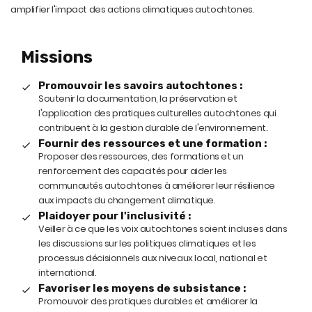
amplifier l'impact des actions climatiques autochtones.
Missions
Promouvoir les savoirs autochtones :
Soutenir la documentation, la préservation et
l'application des pratiques culturelles autochtones qui
contribuent à la gestion durable de l'environnement.
Fournir des ressources et une formation :
Proposer des ressources, des formations et un
renforcement des capacités pour aider les
communautés autochtones à améliorer leur résilience
aux impacts du changement climatique.
Plaidoyer pour l'inclusivité :
Veiller à ce que les voix autochtones soient incluses dans
les discussions sur les politiques climatiques et les
processus décisionnels aux niveaux local, national et
international.
Favoriser les moyens de subsistance :
Promouvoir des pratiques durables et améliorer la