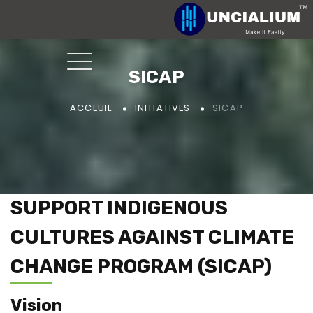
SICAP
SICAP
ACCEUIL
INITIATIVES
SUPPORT INDIGENOUS
CULTURES AGAINST CLIMATE
CHANGE PROGRAM (SICAP)
Vision