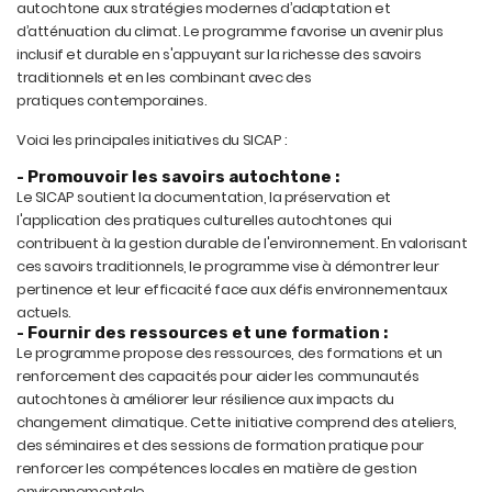
autochtone aux stratégies modernes d’adaptation et
d’atténuation du climat. Le programme favorise un avenir plus
inclusif et durable en s'appuyant sur la richesse des savoirs
traditionnels et en les combinant avec des
pratiques contemporaines.
Voici les principales initiatives du SICAP :
- Promouvoir les savoirs autochtone :
Le SICAP soutient la documentation, la préservation et
l'application des pratiques culturelles autochtones qui
contribuent à la gestion durable de l'environnement. En valorisant
ces savoirs traditionnels, le programme vise à démontrer leur
pertinence et leur efficacité face aux défis environnementaux
actuels.
- Fournir des ressources et une formation :
Le programme propose des ressources, des formations et un
renforcement des capacités pour aider les communautés
autochtones à améliorer leur résilience aux impacts du
changement climatique. Cette initiative comprend des ateliers,
des séminaires et des sessions de formation pratique pour
renforcer les compétences locales en matière de gestion
environnementale.